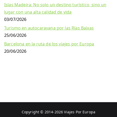
Islas Madeira: No solo un destino turístico, sino un
lugar con una alta calidad de vida
03/07/2026
Turismo en autocaravana por las Rías Baixas
25/06/2026
Barcelona en la ruta de los viajes por Europa
20/06/2026
Copyright © 2014-2026
Viajes Por Europa