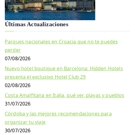
Últimas Actualizaciones
Parques nacionales en Croacia que no te puedes
perder
07/08/2026
Nuevo hotel boutique en Barcelona: Hidden Hotels
presenta el exclusivo Hotel Club 29
02/08/2026
Costa Amalfitana en Italia, qué ver, playas y pueblos
31/07/2026
Córdoba y las mejores recomendaciones para
organizar tu viaje
30/07/2026