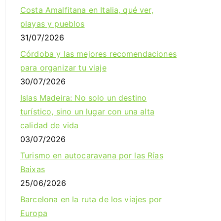
Costa Amalfitana en Italia, qué ver,
playas y pueblos
31/07/2026
Córdoba y las mejores recomendaciones
para organizar tu viaje
30/07/2026
Islas Madeira: No solo un destino
turístico, sino un lugar con una alta
calidad de vida
03/07/2026
Turismo en autocaravana por las Rías
Baixas
25/06/2026
Barcelona en la ruta de los viajes por
Europa