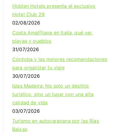
Hidden Hotels presenta el exclusivo
Hotel Club 29
02/08/2026
Costa Amalfitana en Italia, qué ver,
playas y pueblos
31/07/2026
Córdoba y las mejores recomendaciones
para organizar tu viaje
30/07/2026
Islas Madeira: No solo un destino
turístico, sino un lugar con una alta
calidad de vida
03/07/2026
Turismo en autocaravana por las Rías
Baixas