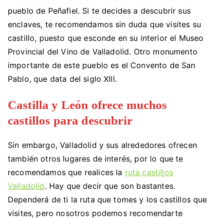
pueblo de Peñafiel. Si te decides a descubrir sus
enclaves, te recomendamos sin duda que visites su
castillo, puesto que esconde en su interior el Museo
Provincial del Vino de Valladolid. Otro monumento
importante de este pueblo es el Convento de San
Pablo, que data del siglo XIII.
Castilla y León ofrece muchos
castillos para descubrir
Sin embargo, Valladolid y sus alrededores ofrecen
también otros lugares de interés, por lo que te
recomendamos que realices la
ruta castillos
Valladolid
. Hay que decir que son bastantes.
Dependerá de ti la ruta que tomes y los castillos que
visites, pero nosotros podemos recomendarte