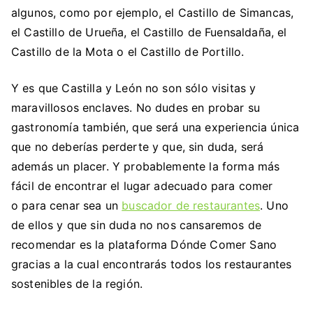
algunos, como por ejemplo, el Castillo de Simancas,
el Castillo de Urueña, el Castillo de Fuensaldaña, el
Castillo de la Mota o el Castillo de Portillo.
Y es que Castilla y León no son sólo visitas y
maravillosos enclaves. No dudes en probar su
gastronomía también, que será una experiencia única
que no deberías perderte y que, sin duda, será
además un placer. Y probablemente la forma más
fácil de encontrar el lugar adecuado para comer
o para cenar sea un
buscador de restaurantes
. Uno
de ellos y que sin duda no nos cansaremos de
recomendar es la plataforma Dónde Comer Sano
gracias a la cual encontrarás todos los restaurantes
sostenibles de la región.