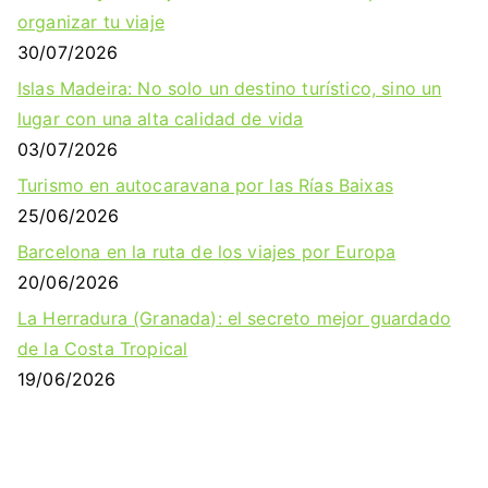
organizar tu viaje
30/07/2026
Islas Madeira: No solo un destino turístico, sino un
lugar con una alta calidad de vida
03/07/2026
Turismo en autocaravana por las Rías Baixas
25/06/2026
Barcelona en la ruta de los viajes por Europa
20/06/2026
La Herradura (Granada): el secreto mejor guardado
de la Costa Tropical
19/06/2026