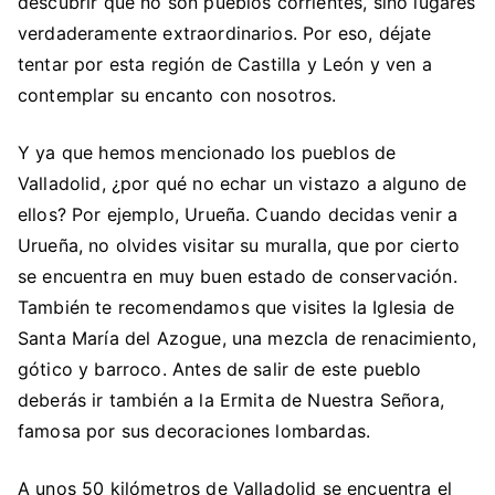
descubrir que no son pueblos corrientes, sino lugares
verdaderamente extraordinarios. Por eso, déjate
tentar por esta región de Castilla y León y ven a
contemplar su encanto con nosotros.
Y ya que hemos mencionado los pueblos de
Valladolid, ¿por qué no echar un vistazo a alguno de
ellos? Por ejemplo, Urueña. Cuando decidas venir a
Urueña, no olvides visitar su muralla, que por cierto
se encuentra en muy buen estado de conservación.
También te recomendamos que visites la Iglesia de
Santa María del Azogue, una mezcla de renacimiento,
gótico y barroco. Antes de salir de este pueblo
deberás ir también a la Ermita de Nuestra Señora,
famosa por sus decoraciones lombardas.
A unos 50 kilómetros de Valladolid se encuentra el