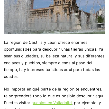
La región de Castilla y León ofrece enormes
oportunidades para descubrir unas tierras únicas. Ya
sean sus ciudades, su belleza natural y sus diferentes
enclaves y pueblos, siempre ajenos al paso del
tiempo, hay intereses turísticos aquí para todas las
edades.
No importa en qué parte de la región te encuentres,
te sorprenderá todo lo que es posible descubrir aquí.
Puedes visitar
pueblos en Valladolid
, por ejemplo, y