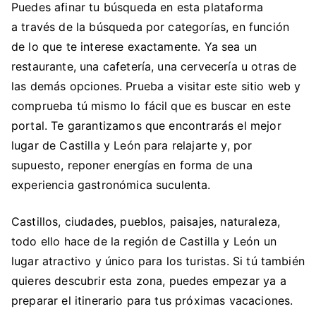
Puedes afinar tu búsqueda en esta plataforma
a través de la búsqueda por categorías, en función
de lo que te interese exactamente. Ya sea un
restaurante, una cafetería, una cervecería u otras de
las demás opciones. Prueba a visitar este sitio web y
comprueba tú mismo lo fácil que es buscar en este
portal. Te garantizamos que encontrarás el mejor
lugar de Castilla y León para relajarte y, por
supuesto, reponer energías en forma de una
experiencia gastronómica suculenta.
Castillos, ciudades, pueblos, paisajes, naturaleza,
todo ello hace de la región de Castilla y León un
lugar atractivo y único para los turistas. Si tú también
quieres descubrir esta zona, puedes empezar ya a
preparar el itinerario para tus próximas vacaciones.