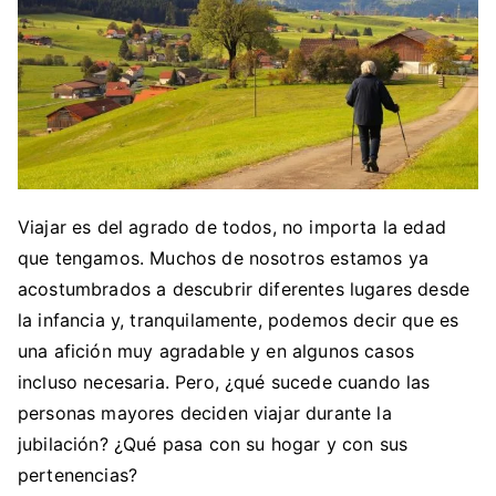
Viajar es del agrado de todos, no importa la edad
que tengamos. Muchos de nosotros estamos ya
acostumbrados a descubrir diferentes lugares desde
la infancia y, tranquilamente, podemos decir que es
una afición muy agradable y en algunos casos
incluso necesaria. Pero, ¿qué sucede cuando las
personas mayores deciden viajar durante la
jubilación? ¿Qué pasa con su hogar y con sus
pertenencias?