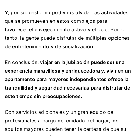
Y, por supuesto, no podemos olvidar las actividades
que se promueven en estos complejos para
favorecer el envejecimiento activo y el ocio. Por lo
tanto, la gente puede disfrutar de múltiples opciones
de entretenimiento y de socialización.
En conclusión,
viajar en la jubilación puede ser una
experiencia maravillosa y enriquecedora y, vivir en un
apartamento para mayores independientes ofrece la
tranquilidad y seguridad necesarias para disfrutar de
este tiempo sin preocupaciones.
Con servicios adicionales y un gran equipo de
profesionales a cargo del cuidado del hogar, los
adultos mayores pueden tener la certeza de que su