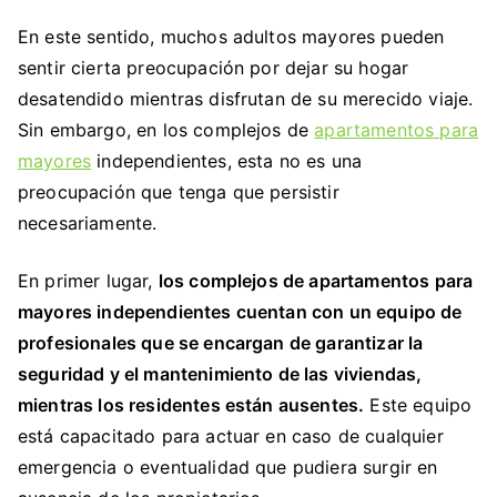
En este sentido, muchos adultos mayores pueden
sentir cierta preocupación por dejar su hogar
desatendido mientras disfrutan de su merecido viaje.
Sin embargo, en los complejos de
apartamentos para
mayores
independientes, esta no es una
preocupación que tenga que persistir
necesariamente.
En primer lugar,
los complejos de apartamentos para
mayores independientes cuentan con un equipo de
profesionales que se encargan de garantizar la
seguridad y el mantenimiento de las viviendas,
mientras los residentes están ausentes.
Este equipo
está capacitado para actuar en caso de cualquier
emergencia o eventualidad que pudiera surgir en