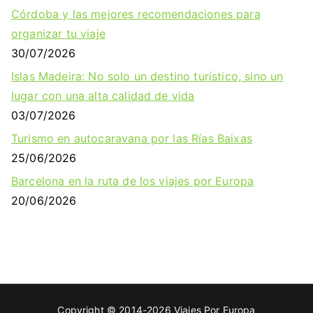
Córdoba y las mejores recomendaciones para
organizar tu viaje
30/07/2026
Islas Madeira: No solo un destino turístico, sino un
lugar con una alta calidad de vida
03/07/2026
Turismo en autocaravana por las Rías Baixas
25/06/2026
Barcelona en la ruta de los viajes por Europa
20/06/2026
Copyright © 2014-2026
Viajes Por Europa