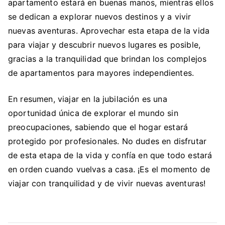
apartamento estará en buenas manos, mientras ellos
se dedican a explorar nuevos destinos y a vivir
nuevas aventuras. Aprovechar esta etapa de la vida
para viajar y descubrir nuevos lugares es posible,
gracias a la tranquilidad que brindan los complejos
de apartamentos para mayores independientes.
En resumen, viajar en la jubilación es una
oportunidad única de explorar el mundo sin
preocupaciones, sabiendo que el hogar estará
protegido por profesionales. No dudes en disfrutar
de esta etapa de la vida y confía en que todo estará
en orden cuando vuelvas a casa. ¡Es el momento de
viajar con tranquilidad y de vivir nuevas aventuras!