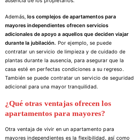
ausencia de los propietarios.
Además,
los complejos de apartamentos para
mayores independientes ofrecen servicios
adicionales de apoyo a aquellos que deciden viajar
durante la jubilación.
Por ejemplo, se puede
contratar un servicio de limpieza y de cuidado de
plantas durante la ausencia, para asegurar que la
casa esté en perfectas condiciones a su regreso.
También se puede contratar un servicio de seguridad
adicional para una mayor tranquilidad.
¿Qué otras ventajas ofrecen los
apartamentos para mayores?
Otra ventaja de vivir en un apartamento para
mayores independientes es la flexibilidad, así como