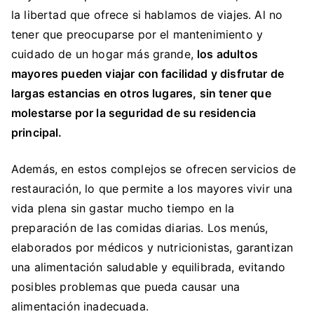
la libertad que ofrece si hablamos de viajes. Al no
tener que preocuparse por el mantenimiento y
cuidado de un hogar más grande,
los adultos
mayores pueden viajar con facilidad y disfrutar de
largas estancias en otros lugares, sin tener que
molestarse por la seguridad de su residencia
principal.
Además, en estos complejos se ofrecen servicios de
restauración, lo que permite a los mayores vivir una
vida plena sin gastar mucho tiempo en la
preparación de las comidas diarias. Los menús,
elaborados por médicos y nutricionistas, garantizan
una alimentación saludable y equilibrada, evitando
posibles problemas que pueda causar una
alimentación inadecuada.