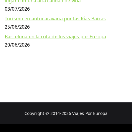
lugar con una alta calidad de vida
03/07/2026
Turismo en autocaravana por las Rías Baixas
25/06/2026
Barcelona en la ruta de los viajes por Europa
20/06/2026
Copyright © 2014-2026
Viajes Por Europa
Aviso Legal
Política de Privacidad