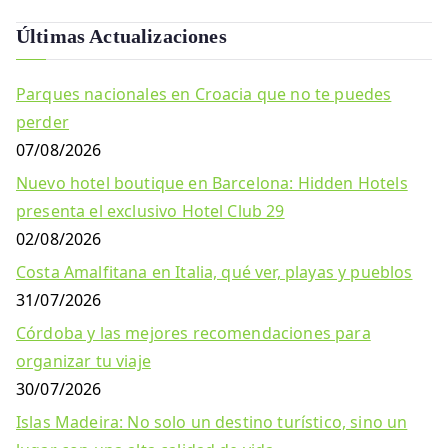
Últimas Actualizaciones
Parques nacionales en Croacia que no te puedes
perder
07/08/2026
Nuevo hotel boutique en Barcelona: Hidden Hotels
presenta el exclusivo Hotel Club 29
02/08/2026
Costa Amalfitana en Italia, qué ver, playas y pueblos
31/07/2026
Córdoba y las mejores recomendaciones para
organizar tu viaje
30/07/2026
Islas Madeira: No solo un destino turístico, sino un