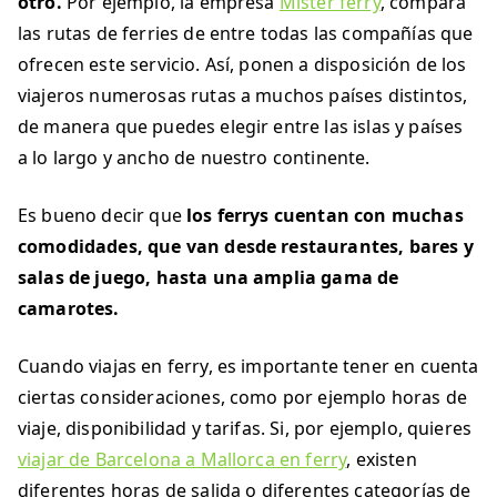
otro.
Por ejemplo, la empresa
Mister ferry
, compara
las rutas de ferries de entre todas las compañías que
ofrecen este servicio. Así, ponen a disposición de los
viajeros numerosas rutas a muchos países distintos,
de manera que puedes elegir entre las islas y países
a lo largo y ancho de nuestro continente.
Es bueno decir que
los ferrys cuentan con muchas
comodidades, que van desde restaurantes, bares y
salas de juego, hasta una amplia gama de
camarotes.
Cuando viajas en ferry, es importante tener en cuenta
ciertas consideraciones, como por ejemplo horas de
viaje, disponibilidad y tarifas. Si, por ejemplo, quieres
viajar de Barcelona a Mallorca en ferry
, existen
diferentes horas de salida o diferentes categorías de