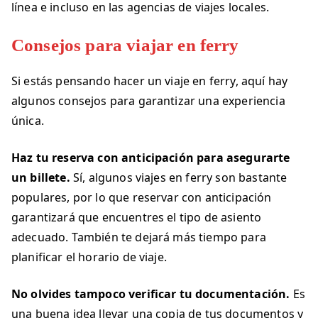
línea e incluso en las agencias de viajes locales.
Consejos para viajar en ferry
Si estás pensando hacer un viaje en ferry, aquí hay
algunos consejos para garantizar una experiencia
única.
Haz tu reserva con anticipación para asegurarte
un billete.
Sí, algunos viajes en ferry son bastante
populares, por lo que reservar con anticipación
garantizará que encuentres el tipo de asiento
adecuado. También te dejará más tiempo para
planificar el horario de viaje.
No olvides tampoco verificar tu documentación.
Es
una buena idea llevar una copia de tus documentos y