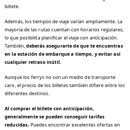
billete.
Además, los tiempos de viaje varían ampliamente. La
mayoría de las rutas cuentan con horarios regulares,
lo que posibilita planificar el viaje con anticipación.
También,
deberás asegurarte de que te encuentras
en la estación de embarque a tiempo, y evitar así
cualquier retraso inútil.
Aunque los ferrys no son un medio de transporte
caro, el precio de los billetes también difiere entre los
diferentes destinos.
Al comprar el billete con anticipación,
generalmente se pueden conseguir tarifas
reducidas.
Puedes encontrar excelentes ofertas en