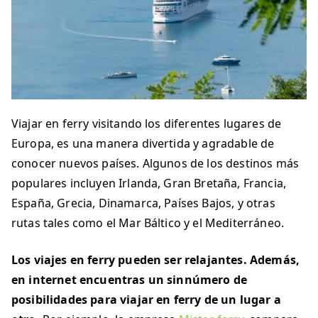
Viajar en ferry visitando los diferentes lugares de
Europa, es una manera divertida y agradable de
conocer nuevos países. Algunos de los destinos más
populares incluyen Irlanda, Gran Bretaña, Francia,
España, Grecia, Dinamarca, Países Bajos, y otras
rutas tales como el Mar Báltico y el Mediterráneo.
Los viajes en ferry pueden ser relajantes. Además,
en internet encuentras un sinnúmero de
posibilidades para viajar en ferry de un lugar a