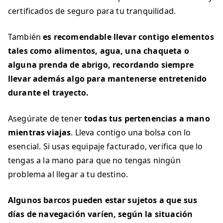
certificados de seguro para tu tranquilidad.
También
es recomendable llevar contigo elementos
tales como alimentos, agua, una chaqueta o
alguna prenda de abrigo, recordando siempre
llevar además algo para mantenerse entretenido
durante el trayecto.
Asegúrate de tener
todas tus pertenencias a mano
mientras viajas
. Lleva contigo una bolsa con lo
esencial. Si usas equipaje facturado, verifica que lo
tengas a la mano para que no tengas ningún
problema al llegar a tu destino.
Algunos barcos pueden estar sujetos a que sus
días de navegación varíen, según la situación