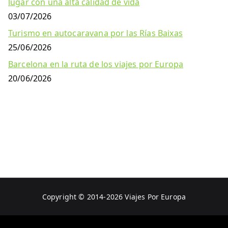
lugar con una alta calidad de vida
03/07/2026
Turismo en autocaravana por las Rías Baixas
25/06/2026
Barcelona en la ruta de los viajes por Europa
20/06/2026
Copyright © 2014-2026
Viajes Por Europa
Aviso Legal
Política de Privacidad