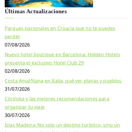
Últimas Actualizaciones
Parques nacionales en Croacia que no te puedes
perder
07/08/2026
Nuevo hotel boutique en Barcelona: Hidden Hotels
presenta el exclusivo Hotel Club 29
02/08/2026
Costa Amalfitana en Italia, qué ver, playas y pueblos
31/07/2026
Córdoba y las mejores recomendaciones para
organizar tu viaje
30/07/2026
Islas Madeira: No solo un destino turístico, sino un