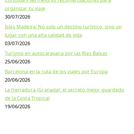
Córdoba y las mejores recomendaciones para
organizar tu viaje
30/07/2026
Islas Madeira: No solo un destino turístico, sino un
lugar con una alta calidad de vida
03/07/2026
Turismo en autocaravana por las Rías Baixas
25/06/2026
Barcelona en la ruta de los viajes por Europa
20/06/2026
La Herradura (Granada): el secreto mejor guardado
de la Costa Tropical
19/06/2026