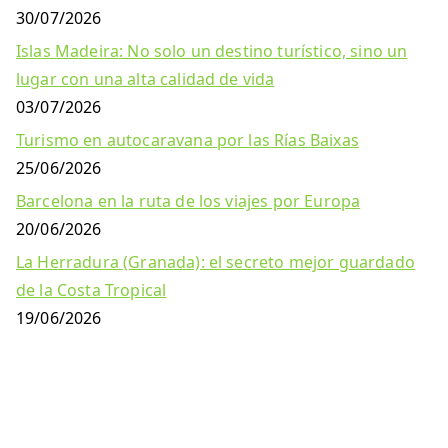
30/07/2026
Islas Madeira: No solo un destino turístico, sino un
lugar con una alta calidad de vida
03/07/2026
Turismo en autocaravana por las Rías Baixas
25/06/2026
Barcelona en la ruta de los viajes por Europa
20/06/2026
La Herradura (Granada): el secreto mejor guardado
de la Costa Tropical
19/06/2026