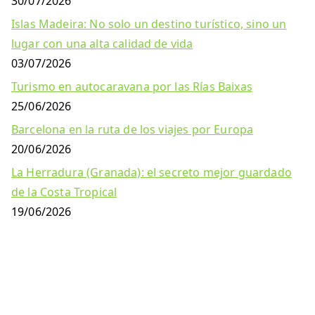
30/07/2026
Islas Madeira: No solo un destino turístico, sino un
lugar con una alta calidad de vida
03/07/2026
Turismo en autocaravana por las Rías Baixas
25/06/2026
Barcelona en la ruta de los viajes por Europa
20/06/2026
La Herradura (Granada): el secreto mejor guardado
de la Costa Tropical
19/06/2026