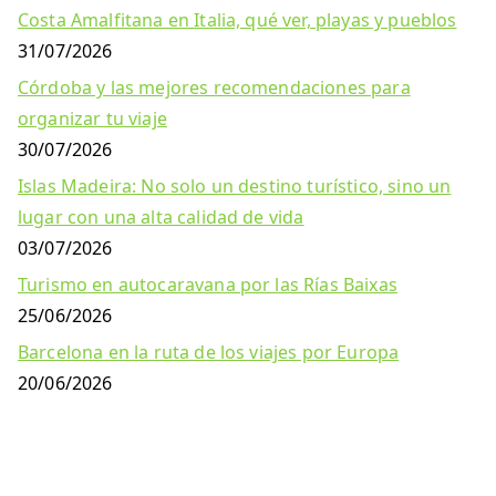
Costa Amalfitana en Italia, qué ver, playas y pueblos
31/07/2026
Córdoba y las mejores recomendaciones para
organizar tu viaje
30/07/2026
Islas Madeira: No solo un destino turístico, sino un
lugar con una alta calidad de vida
03/07/2026
Turismo en autocaravana por las Rías Baixas
25/06/2026
Barcelona en la ruta de los viajes por Europa
20/06/2026