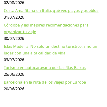
02/08/2026
Costa Amalfitana en Italia, qué ver, playas y pueblos
31/07/2026
Córdoba y las mejores recomendaciones para
organizar tu viaje
30/07/2026
Islas Madeira: No solo un destino turístico, sino un
lugar con una alta calidad de vida
03/07/2026
Turismo en autocaravana por las Rías Baixas
25/06/2026
Barcelona en la ruta de los viajes por Europa
20/06/2026