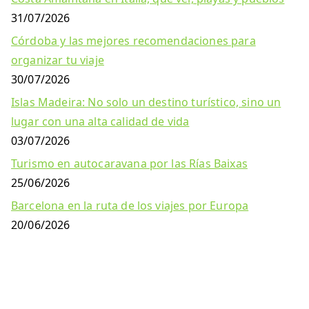
31/07/2026
Córdoba y las mejores recomendaciones para
organizar tu viaje
30/07/2026
Islas Madeira: No solo un destino turístico, sino un
lugar con una alta calidad de vida
03/07/2026
Turismo en autocaravana por las Rías Baixas
25/06/2026
Barcelona en la ruta de los viajes por Europa
20/06/2026