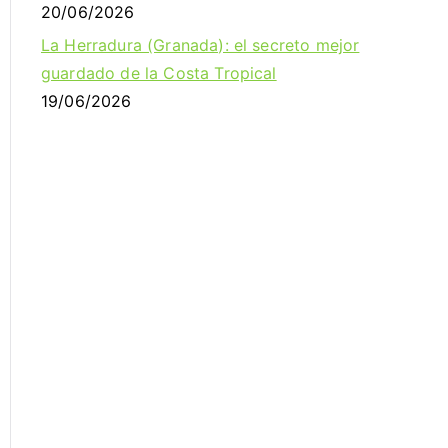
20/06/2026
La Herradura (Granada): el secreto mejor
guardado de la Costa Tropical
19/06/2026