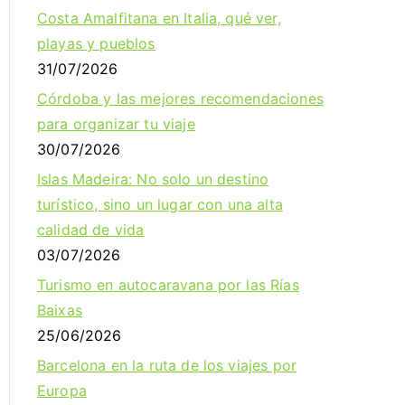
Costa Amalfitana en Italia, qué ver,
playas y pueblos
31/07/2026
Córdoba y las mejores recomendaciones
para organizar tu viaje
30/07/2026
Islas Madeira: No solo un destino
turístico, sino un lugar con una alta
calidad de vida
03/07/2026
Turismo en autocaravana por las Rías
Baixas
25/06/2026
Barcelona en la ruta de los viajes por
Europa