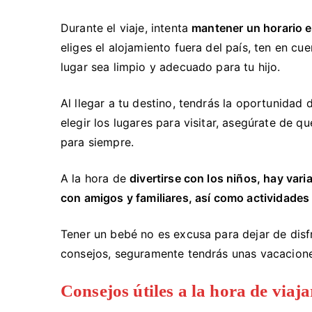
Durante el viaje, intenta
mantener un horario e
eliges el alojamiento fuera del país, ten en cu
lugar sea limpio y adecuado para tu hijo.
Al llegar a tu destino, tendrás la oportunidad
elegir los lugares para visitar, asegúrate de 
para siempre.
A la hora de
divertirse con los niños, hay vari
con amigos y familiares, así como actividades
Tener un bebé no es excusa para dejar de disf
consejos, seguramente tendrás unas vacacione
Consejos útiles a la hora de viaj