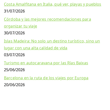
Costa Amalfitana en Italia, qué ver, playas y pueblos
31/07/2026
Córdoba y las mejores recomendaciones para
organizar tu viaje
30/07/2026
Islas Madeira: No solo un destino turístico, sino un
lugar con una alta calidad de vida
03/07/2026
Turismo en autocaravana por las Rías Baixas
25/06/2026
Barcelona en la ruta de los viajes por Europa
20/06/2026