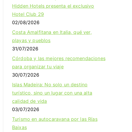
Hidden Hotels presenta el exclusivo
Hotel Club 29
02/08/2026
Costa Amalfitana en Italia, qué ver,
playas y pueblos
31/07/2026
Córdoba y las mejores recomendaciones
para organizar tu viaje
30/07/2026
Islas Madeira: No solo un destino
turístico, sino un lugar con una alta
calidad de vida
03/07/2026
Turismo en autocaravana por las Rías
Baixas