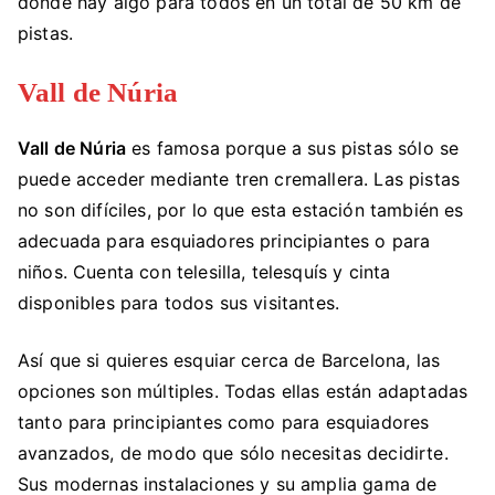
donde hay algo para todos en un total de 50 km de
pistas.
Vall de Núria
Vall de Núria
es famosa porque a sus pistas sólo se
puede acceder mediante tren cremallera. Las pistas
no son difíciles, por lo que esta estación también es
adecuada para esquiadores principiantes o para
niños. Cuenta con telesilla, telesquís y cinta
disponibles para todos sus visitantes.
Así que si quieres esquiar cerca de Barcelona, las
opciones son múltiples. Todas ellas están adaptadas
tanto para principiantes como para esquiadores
avanzados, de modo que sólo necesitas decidirte.
Sus modernas instalaciones y su amplia gama de