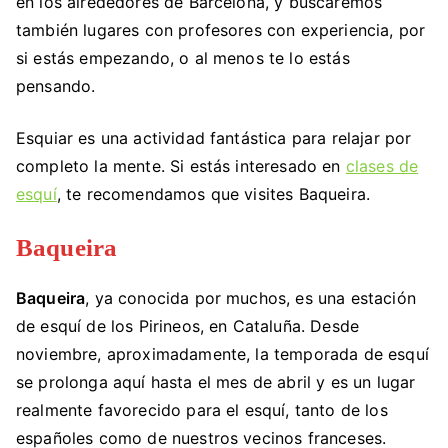
en los alrededores de Barcelona, y buscaremos
también lugares con profesores con experiencia, por
si estás empezando, o al menos te lo estás
pensando.
Esquiar es una actividad fantástica para relajar por
completo la mente. Si estás interesado en
clases de
esquí
, te recomendamos que visites Baqueira.
Baqueira
Baqueira
, ya conocida por muchos, es una estación
de esquí de los Pirineos, en Cataluña. Desde
noviembre, aproximadamente, la temporada de esquí
se prolonga aquí hasta el mes de abril y es un lugar
realmente favorecido para el esquí, tanto de los
españoles como de nuestros vecinos franceses.