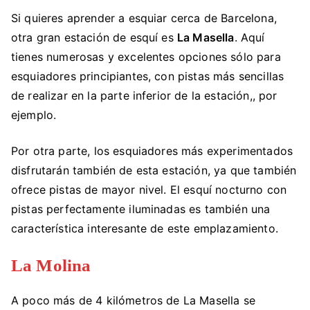
Si quieres aprender a esquiar cerca de Barcelona,
otra gran estación de esquí es
La Masella
. Aquí
tienes numerosas y excelentes opciones sólo para
esquiadores principiantes, con pistas más sencillas
de realizar en la parte inferior de la estación,, por
ejemplo.
Por otra parte, los esquiadores más experimentados
disfrutarán también de esta estación, ya que también
ofrece pistas de mayor nivel. El esquí nocturno con
pistas perfectamente iluminadas es también una
característica interesante de este emplazamiento.
La Molina
A poco más de 4 kilómetros de La Masella se