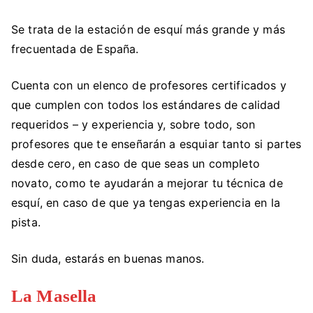
Se trata de la estación de esquí más grande y más
frecuentada de España.
Cuenta con un elenco de profesores certificados y
que cumplen con todos los estándares de calidad
requeridos – y experiencia y, sobre todo, son
profesores que te enseñarán a esquiar tanto si partes
desde cero, en caso de que seas un completo
novato, como te ayudarán a mejorar tu técnica de
esquí, en caso de que ya tengas experiencia en la
pista.
Sin duda, estarás en buenas manos.
La Masella