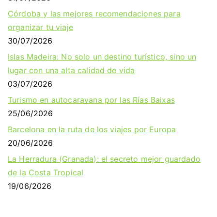
Córdoba y las mejores recomendaciones para
organizar tu viaje
30/07/2026
Islas Madeira: No solo un destino turístico, sino un
lugar con una alta calidad de vida
03/07/2026
Turismo en autocaravana por las Rías Baixas
25/06/2026
Barcelona en la ruta de los viajes por Europa
20/06/2026
La Herradura (Granada): el secreto mejor guardado
de la Costa Tropical
19/06/2026