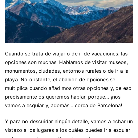
Cuando se trata de viajar o de ir de vacaciones, las
opciones son muchas. Hablamos de visitar museos,
monumentos, ciudades, entornos rurales o de ir a la
playa. No obstante, el abanico de opciones se
multiplica cuando añadimos otras opciones y, de eso
precisamente os queremos hablar, porque… ¡nos
vamos a esquiar y, además… cerca de Barcelona!
Y para no descuidar ningún detalle, vamos a echar un
vistazo a los lugares a los cuáles puedes ir a esquiar