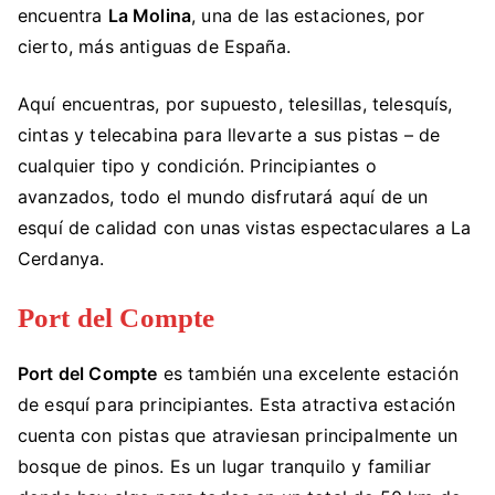
encuentra
La Molina
, una de las estaciones, por
cierto, más antiguas de España.
Aquí encuentras, por supuesto, telesillas, telesquís,
cintas y telecabina para llevarte a sus pistas – de
cualquier tipo y condición. Principiantes o
avanzados, todo el mundo disfrutará aquí de un
esquí de calidad con unas vistas espectaculares a La
Cerdanya.
Port del Compte
Port del Compte
es también una excelente estación
de esquí para principiantes. Esta atractiva estación
cuenta con pistas que atraviesan principalmente un
bosque de pinos. Es un lugar tranquilo y familiar