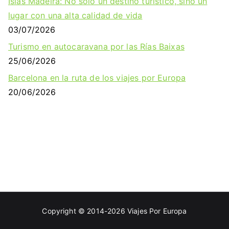
Islas Madeira: No solo un destino turístico, sino un
lugar con una alta calidad de vida
03/07/2026
Turismo en autocaravana por las Rías Baixas
25/06/2026
Barcelona en la ruta de los viajes por Europa
20/06/2026
Copyright © 2014-2026
Viajes Por Europa