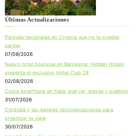
Últimas Actualizaciones
Parques nacionales en Croacia que no te puedes
perder
07/08/2026
Nuevo hotel boutique en Barcelona: Hidden Hotels
presenta el exclusivo Hotel Club 29
02/08/2026
Costa Amalfitana en Italia, qué ver, playas y pueblos
31/07/2026
Córdoba y las mejores recomendaciones para
organizar tu viaje
30/07/2026