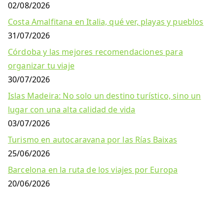
02/08/2026
Costa Amalfitana en Italia, qué ver, playas y pueblos
31/07/2026
Córdoba y las mejores recomendaciones para
organizar tu viaje
30/07/2026
Islas Madeira: No solo un destino turístico, sino un
lugar con una alta calidad de vida
03/07/2026
Turismo en autocaravana por las Rías Baixas
25/06/2026
Barcelona en la ruta de los viajes por Europa
20/06/2026