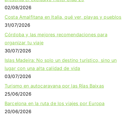
02/08/2026
Costa Amalfitana en Italia, qué ver, playas y pueblos
31/07/2026
Córdoba y las mejores recomendaciones para
organizar tu viaje
30/07/2026
Islas Madeira: No solo un destino turístico, sino un
lugar con una alta calidad de vida
03/07/2026
Turismo en autocaravana por las Rías Baixas
25/06/2026
Barcelona en la ruta de los viajes por Europa
20/06/2026