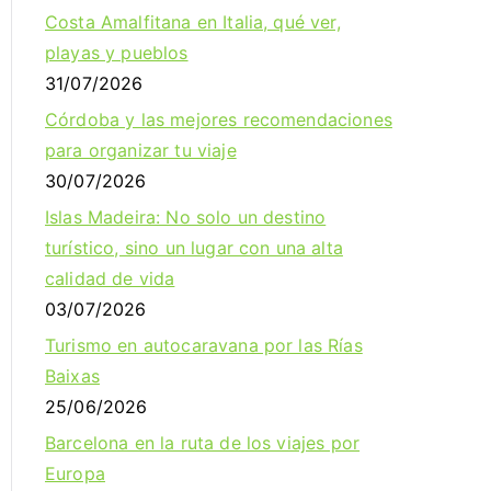
Costa Amalfitana en Italia, qué ver,
playas y pueblos
31/07/2026
Córdoba y las mejores recomendaciones
para organizar tu viaje
30/07/2026
Islas Madeira: No solo un destino
turístico, sino un lugar con una alta
calidad de vida
03/07/2026
Turismo en autocaravana por las Rías
Baixas
25/06/2026
Barcelona en la ruta de los viajes por
Europa