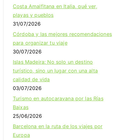
Costa Amalfitana en Italia, qué ver,
playas y pueblos
31/07/2026
Córdoba y las mejores recomendaciones
para organizar tu viaje
30/07/2026
Islas Madeira: No solo un destino
turístico, sino un lugar con una alta
calidad de vida
03/07/2026
Turismo en autocaravana por las Rías
Baixas
25/06/2026
Barcelona en la ruta de los viajes por
Europa