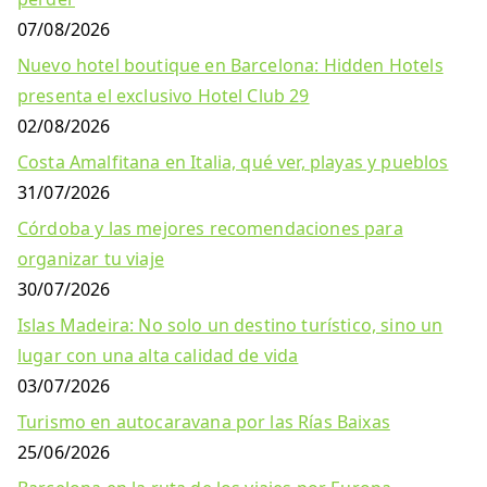
07/08/2026
Nuevo hotel boutique en Barcelona: Hidden Hotels
presenta el exclusivo Hotel Club 29
02/08/2026
Costa Amalfitana en Italia, qué ver, playas y pueblos
31/07/2026
Córdoba y las mejores recomendaciones para
organizar tu viaje
30/07/2026
Islas Madeira: No solo un destino turístico, sino un
lugar con una alta calidad de vida
03/07/2026
Turismo en autocaravana por las Rías Baixas
25/06/2026