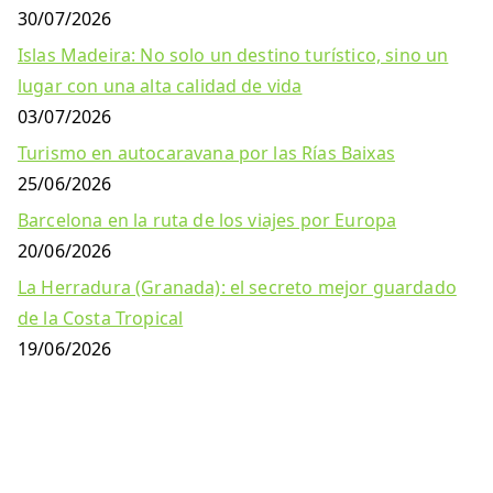
30/07/2026
Islas Madeira: No solo un destino turístico, sino un
lugar con una alta calidad de vida
03/07/2026
Turismo en autocaravana por las Rías Baixas
25/06/2026
Barcelona en la ruta de los viajes por Europa
20/06/2026
La Herradura (Granada): el secreto mejor guardado
de la Costa Tropical
19/06/2026