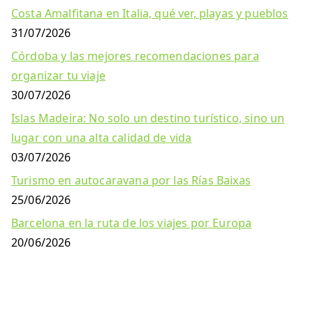
Costa Amalfitana en Italia, qué ver, playas y pueblos
31/07/2026
Córdoba y las mejores recomendaciones para
organizar tu viaje
30/07/2026
Islas Madeira: No solo un destino turístico, sino un
lugar con una alta calidad de vida
03/07/2026
Turismo en autocaravana por las Rías Baixas
25/06/2026
Barcelona en la ruta de los viajes por Europa
20/06/2026