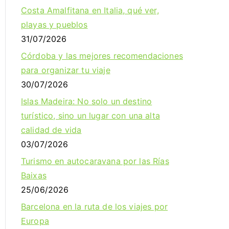
Costa Amalfitana en Italia, qué ver,
playas y pueblos
31/07/2026
Córdoba y las mejores recomendaciones
para organizar tu viaje
30/07/2026
Islas Madeira: No solo un destino
turístico, sino un lugar con una alta
calidad de vida
03/07/2026
Turismo en autocaravana por las Rías
Baixas
25/06/2026
Barcelona en la ruta de los viajes por
Europa