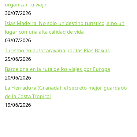
organizar tu viaje
30/07/2026
Islas Madeira: No solo un destino turístico, sino un
lugar con una alta calidad de vida
03/07/2026
Turismo en autocaravana por las Rías Baixas
25/06/2026
Barcelona en la ruta de los viajes por Europa
20/06/2026
La Herradura (Granada): el secreto mejor guardado
de la Costa Tropical
19/06/2026